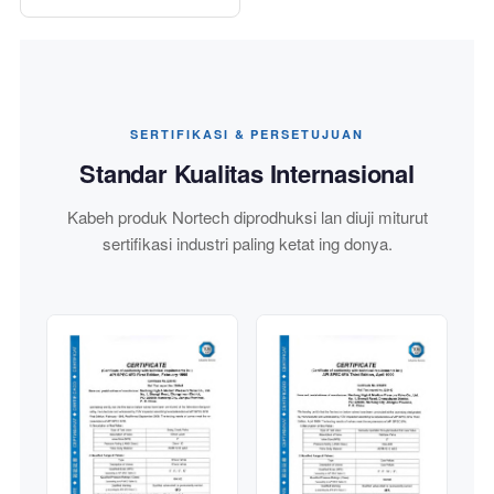
SERTIFIKASI & PERSETUJUAN
Standar Kualitas Internasional
Kabeh produk Nortech diprodhuksi lan diuji miturut
sertifikasi industri paling ketat ing donya.