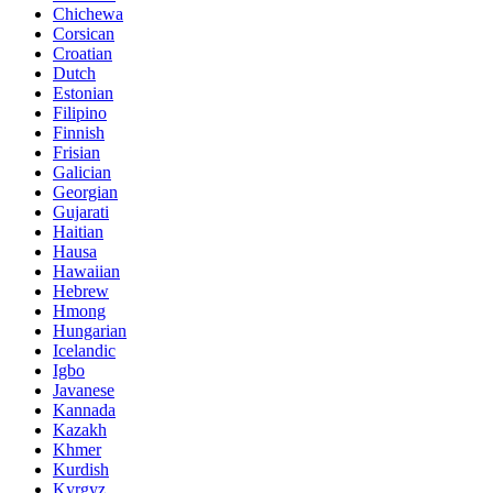
Chichewa
Corsican
Croatian
Dutch
Estonian
Filipino
Finnish
Frisian
Galician
Georgian
Gujarati
Haitian
Hausa
Hawaiian
Hebrew
Hmong
Hungarian
Icelandic
Igbo
Javanese
Kannada
Kazakh
Khmer
Kurdish
Kyrgyz