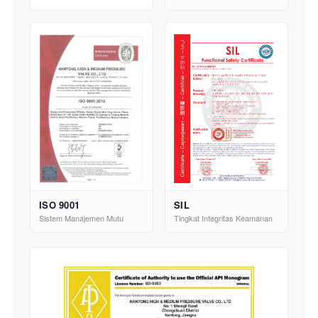
ISO 9001
SIL
Sistem Manajemen Mutu
Tingkat Integritas Keamanan