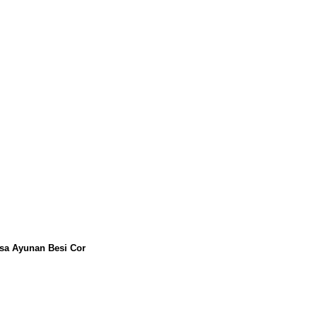
ksa Ayunan Besi Cor