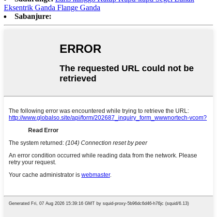
Eksentrik Ganda Flange Ganda
Sabanjure: