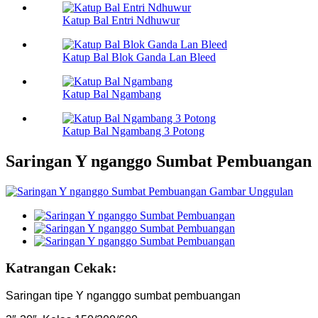
Katup Bal Entri Ndhuwur
Katup Bal Blok Ganda Lan Bleed
Katup Bal Ngambang
Katup Bal Ngambang 3 Potong
Saringan Y nganggo Sumbat Pembuangan
Katrangan Cekak:
Saringan tipe Y nganggo sumbat pembuangan