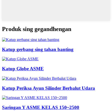
Produk sing gegandhengan
Katup gerbang sing tahan banting
Katup Globe ASME
Katup Periksa Ayun Silinder Berbalut Udara
Saringan Y ASME KELAS 150~2500