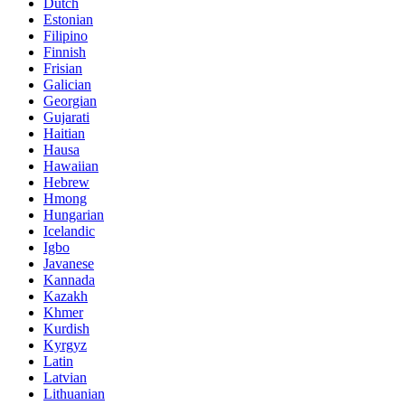
Dutch
Estonian
Filipino
Finnish
Frisian
Galician
Georgian
Gujarati
Haitian
Hausa
Hawaiian
Hebrew
Hmong
Hungarian
Icelandic
Igbo
Javanese
Kannada
Kazakh
Khmer
Kurdish
Kyrgyz
Latin
Latvian
Lithuanian