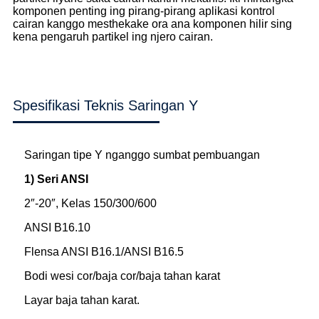
komponen penting ing pirang-pirang aplikasi kontrol
cairan kanggo mesthekake ora ana komponen hilir sing
kena pengaruh partikel ing njero cairan.
Spesifikasi Teknis Saringan Y
Saringan tipe Y nganggo sumbat pembuangan
1) Seri ANSI
2″-20″, Kelas 150/300/600
ANSI B16.10
Flensa ANSI B16.1/ANSI B16.5
Bodi wesi cor/baja cor/baja tahan karat
Layar baja tahan karat.